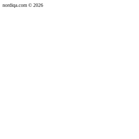
nordiqa.com © 2026